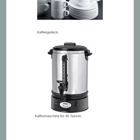
Kaffeegedeck
Kaffeemaschine für 40 Tassen