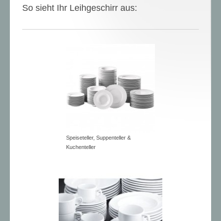
So sieht Ihr Leihgeschirr aus:
Speiseteller, Suppenteller &
Kuchenteller