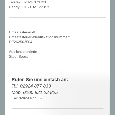
Telefax: 02924 879 326
Handy: 0160 921 22 825
Umsatzsteuer-ID
Umsatzsteuer-Identifikationsnummer:
DE262502504
Aufsichtsbehörde
Stadt Soest
Rufen Sie uns einfach an:
Tel. 02924 877 833
Mob. 0160 921 22 825
Fax 02924 877 326