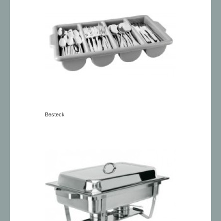
Besteck