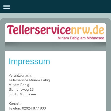
Impressum
Verantwortlich:
Tellerservice Miriam Fabig
Miriam
Fabig
Siemensweg 13
59519
Möhnesee
Kontakt:
Telefon: 02924 877 833